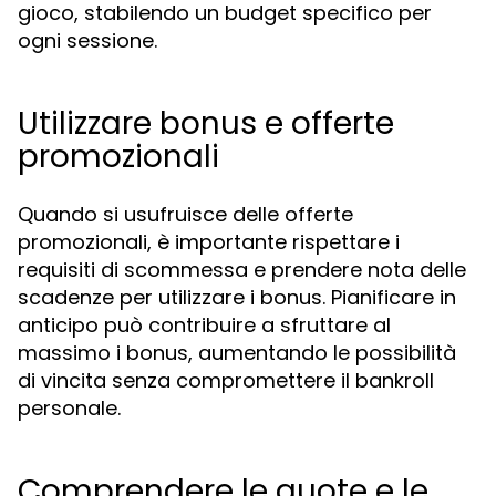
gioco, stabilendo un budget specifico per
ogni sessione.
Utilizzare bonus e offerte
promozionali
Quando si usufruisce delle offerte
promozionali, è importante rispettare i
requisiti di scommessa e prendere nota delle
scadenze per utilizzare i bonus. Pianificare in
anticipo può contribuire a sfruttare al
massimo i bonus, aumentando le possibilità
di vincita senza compromettere il bankroll
personale.
Comprendere le quote e le