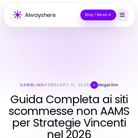
Alwayshere
Blog / News
GAMBLING
FEBRUARY 15, 2026
Abigail Kim
A
Guida Completa ai siti
scommesse non AAMS
per Strategie Vincenti
nel 2026