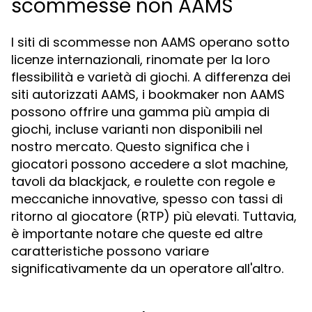
scommesse non AAMS
I siti di scommesse non AAMS operano sotto
licenze internazionali, rinomate per la loro
flessibilità e varietà di giochi. A differenza dei
siti autorizzati AAMS, i bookmaker non AAMS
possono offrire una gamma più ampia di
giochi, incluse varianti non disponibili nel
nostro mercato. Questo significa che i
giocatori possono accedere a slot machine,
tavoli da blackjack, e roulette con regole e
meccaniche innovative, spesso con tassi di
ritorno al giocatore (RTP) più elevati. Tuttavia,
è importante notare che queste ed altre
caratteristiche possono variare
significativamente da un operatore all'altro.