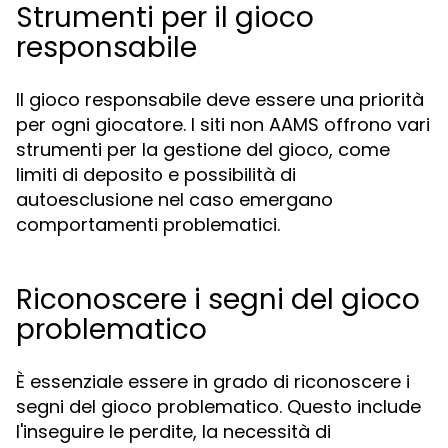
Strumenti per il gioco
responsabile
Il gioco responsabile deve essere una priorità
per ogni giocatore. I siti non AAMS offrono vari
strumenti per la gestione del gioco, come
limiti di deposito e possibilità di
autoesclusione nel caso emergano
comportamenti problematici.
Riconoscere i segni del gioco
problematico
È essenziale essere in grado di riconoscere i
segni del gioco problematico. Questo include
l'inseguire le perdite, la necessità di