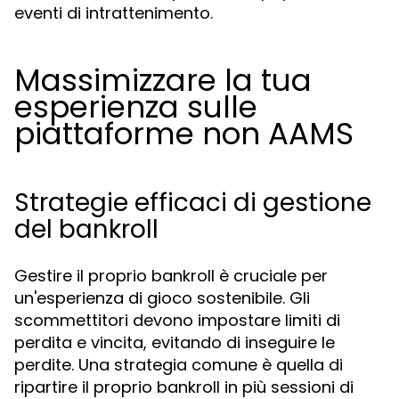
eventi di intrattenimento.
Massimizzare la tua
esperienza sulle
piattaforme non AAMS
Strategie efficaci di gestione
del bankroll
Gestire il proprio bankroll è cruciale per
un'esperienza di gioco sostenibile. Gli
scommettitori devono impostare limiti di
perdita e vincita, evitando di inseguire le
perdite. Una strategia comune è quella di
ripartire il proprio bankroll in più sessioni di