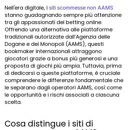
Nell'era digitale, i
siti scommesse non AAMS
stanno guadagnando sempre più attenzione
tra gli appassionati del betting online.
Offrendo una alternativa alle piattaforme
tradizionali autorizzate dall’Agenzia delle
Dogane e dei Monopoli (AAMS), questi
bookmaker internazionali attraggono
giocatori grazie a bonus più generosi e una
proposta di giochi più ampia. Tuttavia, prima
di dedicarsi a queste piattaforme, è cruciale
comprendere le differenze fondamentale che
le separano dagli operatori AAMS, così come
le opportunità e i rischi associati a ciascuna
scelta.
Cosa distingue i siti di