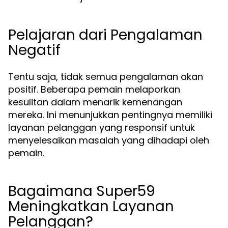
Pelajaran dari Pengalaman
Negatif
Tentu saja, tidak semua pengalaman akan
positif. Beberapa pemain melaporkan
kesulitan dalam menarik kemenangan
mereka. Ini menunjukkan pentingnya memiliki
layanan pelanggan yang responsif untuk
menyelesaikan masalah yang dihadapi oleh
pemain.
Bagaimana Super59
Meningkatkan Layanan
Pelanggan?