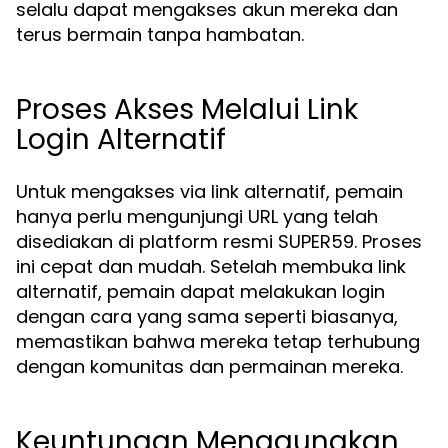
selalu dapat mengakses akun mereka dan
terus bermain tanpa hambatan.
Proses Akses Melalui Link
Login Alternatif
Untuk mengakses via link alternatif, pemain
hanya perlu mengunjungi URL yang telah
disediakan di platform resmi SUPER59. Proses
ini cepat dan mudah. Setelah membuka link
alternatif, pemain dapat melakukan login
dengan cara yang sama seperti biasanya,
memastikan bahwa mereka tetap terhubung
dengan komunitas dan permainan mereka.
Keuntungan Menggunakan