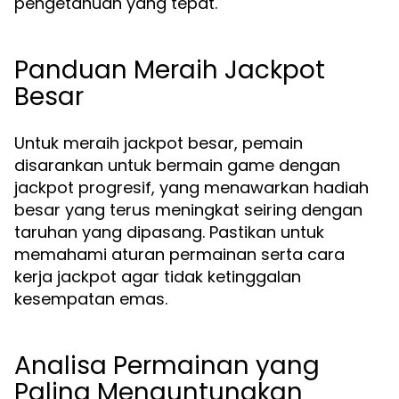
pengetahuan yang tepat.
Panduan Meraih Jackpot
Besar
Untuk meraih jackpot besar, pemain
disarankan untuk bermain game dengan
jackpot progresif, yang menawarkan hadiah
besar yang terus meningkat seiring dengan
taruhan yang dipasang. Pastikan untuk
memahami aturan permainan serta cara
kerja jackpot agar tidak ketinggalan
kesempatan emas.
Analisa Permainan yang
Paling Menguntungkan