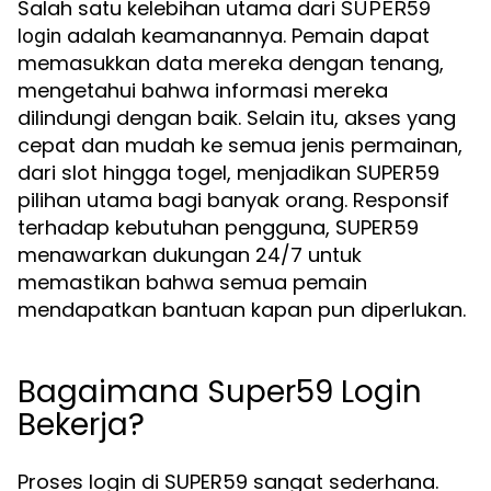
Salah satu kelebihan utama dari
SUPER59
adalah keamanannya. Pemain dapat
login
memasukkan data mereka dengan tenang,
mengetahui bahwa informasi mereka
dilindungi dengan baik. Selain itu, akses yang
cepat dan mudah ke semua jenis permainan,
dari slot hingga togel, menjadikan SUPER59
pilihan utama bagi banyak orang. Responsif
terhadap kebutuhan pengguna, SUPER59
menawarkan dukungan 24/7 untuk
memastikan bahwa semua pemain
mendapatkan bantuan kapan pun diperlukan.
Bagaimana Super59 Login
Bekerja?
Proses login di SUPER59 sangat sederhana.