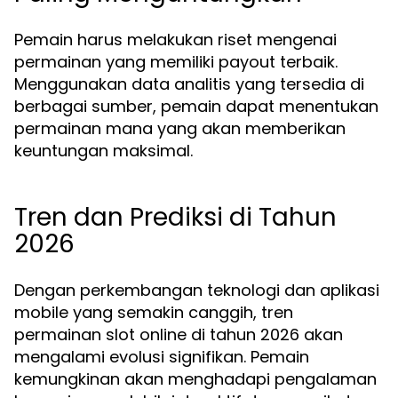
Pemain harus melakukan riset mengenai
permainan yang memiliki payout terbaik.
Menggunakan data analitis yang tersedia di
berbagai sumber, pemain dapat menentukan
permainan mana yang akan memberikan
keuntungan maksimal.
Tren dan Prediksi di Tahun
2026
Dengan perkembangan teknologi dan aplikasi
mobile yang semakin canggih, tren
permainan slot online di tahun 2026 akan
mengalami evolusi signifikan. Pemain
kemungkinan akan menghadapi pengalaman