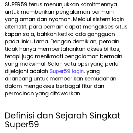
SUPER59 terus menunjukkan komitmennya
untuk memberikan pengalaman bermain
yang aman dan nyaman. Melalui sistem
login
, para pemain dapat mengakses situs
alternatif
kapan saja, bahkan ketika ada gangguan
pada link utama. Dengan demikian, pemain
tidak hanya mempertahankan aksesibilitas,
tetapi juga menikmati pengalaman bermain
yang maksimal. Salah satu opsi yang perlu
dijelajahi adalah
, yang
Super59 login
dirancang untuk memberikan kemudahan
dalam mengakses berbagai fitur dan
permainan yang ditawarkan.
Definisi dan Sejarah Singkat
Super59