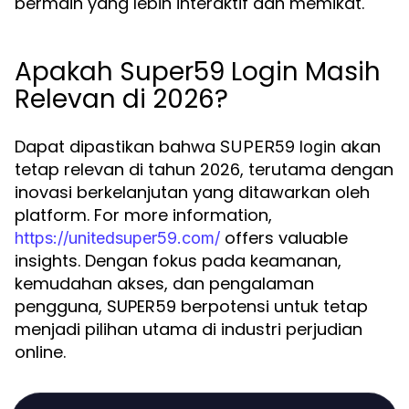
bermain yang lebih interaktif dan memikat.
Apakah Super59 Login Masih
Relevan di 2026?
Dapat dipastikan bahwa
akan
SUPER59 login
tetap relevan di tahun 2026, terutama dengan
inovasi berkelanjutan yang ditawarkan oleh
platform. For more information,
offers valuable
https://unitedsuper59.com/
insights. Dengan fokus pada keamanan,
kemudahan akses, dan pengalaman
pengguna, SUPER59 berpotensi untuk tetap
menjadi pilihan utama di industri perjudian
online.