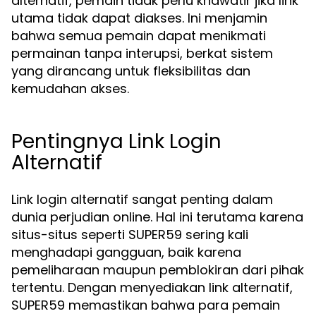
alternatif, pemain tidak perlu khawatir jika link
utama tidak dapat diakses. Ini menjamin
bahwa semua pemain dapat menikmati
permainan tanpa interupsi, berkat sistem
yang dirancang untuk fleksibilitas dan
kemudahan akses.
Pentingnya Link Login
Alternatif
Link login alternatif sangat penting dalam
dunia perjudian online. Hal ini terutama karena
situs-situs seperti SUPER59 sering kali
menghadapi gangguan, baik karena
pemeliharaan maupun pemblokiran dari pihak
tertentu. Dengan menyediakan link alternatif,
SUPER59 memastikan bahwa para pemain