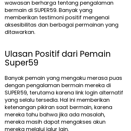
wawasan berharga tentang pengalaman
bermain di SUPER59. Banyak yang
memberikan testimoni positif mengenai
aksesibilitas dan berbagai permainan yang
ditawarkan.
Ulasan Positif dari Pemain
Super59
Banyak pemain yang mengaku merasa puas
dengan pengalaman bermain mereka di
SUPER59, terutama karena link login alternatif
yang selalu tersedia. Hal ini memberikan
ketenangan pikiran saat bermain, karena
mereka tahu bahwa jika ada masalah,
mereka masih dapat mengakses akun
mereka melalui jalur lain.