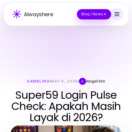
Alwayshere
Blog / News
GAMBLING
MAY 9, 2026
Abigail Kim
A
Super59 Login Pulse
Check: Apakah Masih
Layak di 2026?