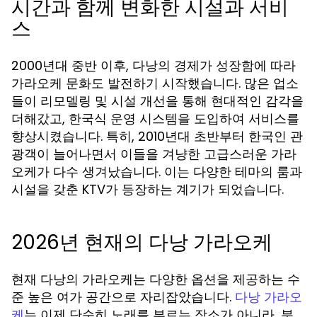
시간과 함께 변화한 시설과 서비
스
2000년대 중반 이후, 다낭의 경제가 성장함에 따라
가라오케 문화도 발전하기 시작했습니다. 많은 업소
들이 리모델링 및 시설 개선을 통해 현대적인 감각을
더해갔고, 한국식 운영 시스템을 도입하여 서비스를
향상시켰습니다. 특히, 2010년대 초반부터 한국인 관
광객이 늘어나면서 이들을 겨냥한 고급스러운 가라
오케가 다수 생겨났습니다. 이는 다양한 테마의 룸과
시설을 갖춘 KTV가 등장하는 계기가 되었습니다.
2026년 현재의 다낭 가라오케
현재 다낭의 가라오케는 다양한 옵션을 제공하는 수
준 높은 여가 공간으로 자리잡았습니다.
다낭 가라오
는 이제 단순히 노래를 부르는 장소가 아니라, 분
케