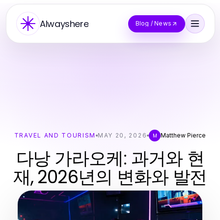
Alwayshere
Blog / News
TRAVEL AND TOURISM
MAY 20, 2026
Matthew Pierce
M
다낭 가라오케: 과거와 현
재, 2026년의 변화와 발전