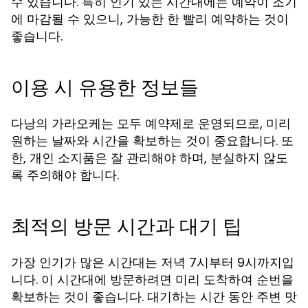
수 있습니다. 특히 인기 있는 시간대에는 예약이 조기
에 마감될 수 있으니, 가능한 한 빨리 예약하는 것이
좋습니다.
이용 시 유용한 정보들
다낭의 가라오케는 모두 예약제로 운영되므로, 미리
원하는 날짜와 시간을 확보하는 것이 중요합니다. 또
한, 개인 소지품은 잘 관리해야 하며, 분실하지 않도
록 주의해야 합니다.
최적의 방문 시간과 대기 팁
가장 인기가 많은 시간대는 저녁 7시부터 9시까지입
니다. 이 시간대에 방문하려면 미리 도착하여 순번을
확보하는 것이 좋습니다. 대기하는 시간 동안 주변 맛