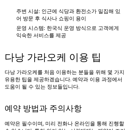
주변 시설: 인근에 식당과 환전소가 밀집해 있
어 방문 후 식사나 쇼핑이 용이
운영 시스템: 한국식 운영 방식으로 고객에게
익숙한 서비스를 제공
다낭 가라오케 이용 팁
다낭 가라오케를 처음 이용하는 분들을 위해 몇 가지
유용한 팁을 제공하겠습니다. 예약과 이용 과정에서
도움이 될 수 있는 정보들입니다.
예약 방법과 주의사항
예약은 필수이며, 미리 전화나 온라인을 통해 진행할