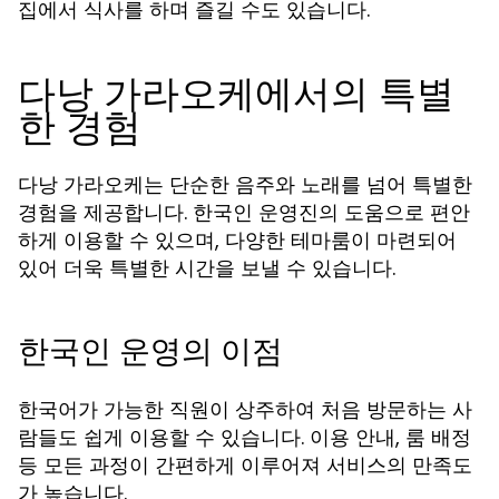
집에서 식사를 하며 즐길 수도 있습니다.
다낭 가라오케에서의 특별
한 경험
다낭 가라오케는 단순한 음주와 노래를 넘어 특별한
경험을 제공합니다. 한국인 운영진의 도움으로 편안
하게 이용할 수 있으며, 다양한 테마룸이 마련되어
있어 더욱 특별한 시간을 보낼 수 있습니다.
한국인 운영의 이점
한국어가 가능한 직원이 상주하여 처음 방문하는 사
람들도 쉽게 이용할 수 있습니다. 이용 안내, 룸 배정
등 모든 과정이 간편하게 이루어져 서비스의 만족도
가 높습니다.