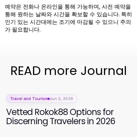
예약은 전화나 온라인을 통해 가능하며, 사전 예약을
통해 원하는 날짜와 시간을 확보할 수 있습니다. 특히
인기 있는 시간대에는 조기에 마감될 수 있으니 주의
가 필요합니다.
READ more Journal
Travel and Tourism
Jun 2, 2026
Vetted Rokok88 Options for
Discerning Travelers in 2026