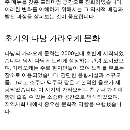
주 메뉴를 갖춘 프리미엄 공간으로 진화하였습니다.
이러한 변화를 이해하기 위해서는 그 역사적 배경과
발전 과정을 살펴보는 것이 중요합니다.
초기의 다낭 가라오케 문화
다낭의 가라오케 문화는 2000년대 초반에 시작되었
습니다. 당시 다낭은 느리게 성장하는 관광 도시였으
며, 가라오케는 주로 현지인들이 모여 노래를 부르는
장소로 이용되었습니다. 간단한 음향시설과 소규모
룸, 그리고 소주나 맥주와 같은 기본적인 음료가 제
공되었습니다. 이 시기의 가라오케는 친구나 가족과
함께 즐길 수 있는 소중한 공간으로 인식되었으며,
지역사회 내에서 중요한 문화적 역할을 수행했습니
다.