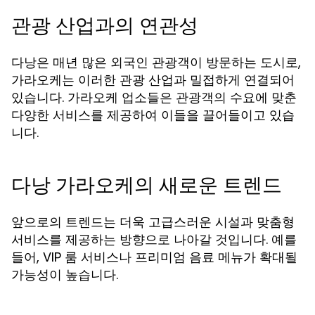
관광 산업과의 연관성
다낭은 매년 많은 외국인 관광객이 방문하는 도시로,
가라오케는 이러한 관광 산업과 밀접하게 연결되어
있습니다. 가라오케 업소들은 관광객의 수요에 맞춘
다양한 서비스를 제공하여 이들을 끌어들이고 있습
니다.
다낭 가라오케의 새로운 트렌드
앞으로의 트렌드는 더욱 고급스러운 시설과 맞춤형
서비스를 제공하는 방향으로 나아갈 것입니다. 예를
들어, VIP 룸 서비스나 프리미엄 음료 메뉴가 확대될
가능성이 높습니다.