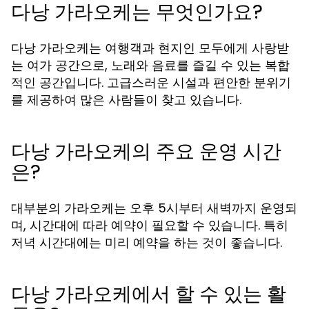
다낭 가라오케는 무엇인가요?
다낭 가라오케는 여행객과 현지인 모두에게 사랑받
는 여가 공간으로, 노래와 음료를 즐길 수 있는 복합
적인 공간입니다. 고급스러운 시설과 편안한 분위기
를 제공하여 많은 사람들이 찾고 있습니다.
다낭 가라오케의 주요 운영 시간
은?
대부분의 가라오케는 오후 5시부터 새벽까지 운영되
며, 시간대에 따라 예약이 필요할 수 있습니다. 특히
저녁 시간대에는 미리 예약을 하는 것이 좋습니다.
다낭 가라오케에서 할 수 있는 활