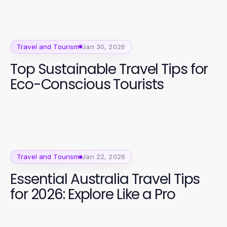
Travel and Tourism
Jan 30, 2026
Top Sustainable Travel Tips for
Eco-Conscious Tourists
Travel and Tourism
Jan 22, 2026
Essential Australia Travel Tips
for 2026: Explore Like a Pro