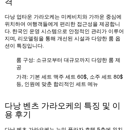
격
다낭 업타운 가라오케는 미케비치와 가까운 중심에
위치하여 여행객들에게 편리한 접근성을 제공합니
다. 한국인 운영 시스템으로 안정적인 관리가 이루어
지며, 리모델링을 통해 개선된 시설과 다양한 룸 옵
션이 특징입니다.
룸 구성: 소규모부터 대규모까지 다양한 룸 제
공
가격: 기본 세트 맥주 세트 60$, 소주 세트 80$
등, 인원에 맞춘 합리적인 세트 메뉴
다낭 벤츠 가라오케의 특징 및 이
용 후기
다낭 벤츠 가라오케는 누민 플라자 호텔 5층에 위치