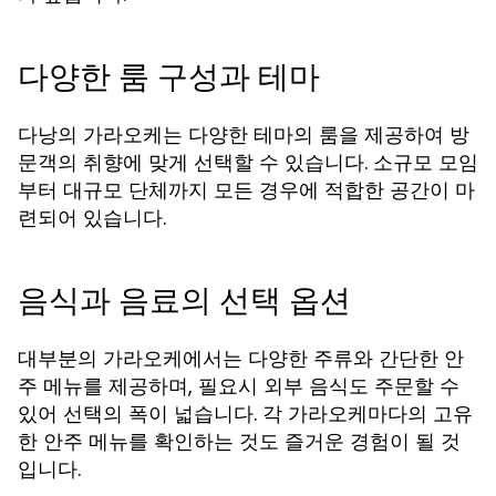
다양한 룸 구성과 테마
다낭의 가라오케는 다양한 테마의 룸을 제공하여 방
문객의 취향에 맞게 선택할 수 있습니다. 소규모 모임
부터 대규모 단체까지 모든 경우에 적합한 공간이 마
련되어 있습니다.
음식과 음료의 선택 옵션
대부분의 가라오케에서는 다양한 주류와 간단한 안
주 메뉴를 제공하며, 필요시 외부 음식도 주문할 수
있어 선택의 폭이 넓습니다. 각 가라오케마다의 고유
한 안주 메뉴를 확인하는 것도 즐거운 경험이 될 것
입니다.