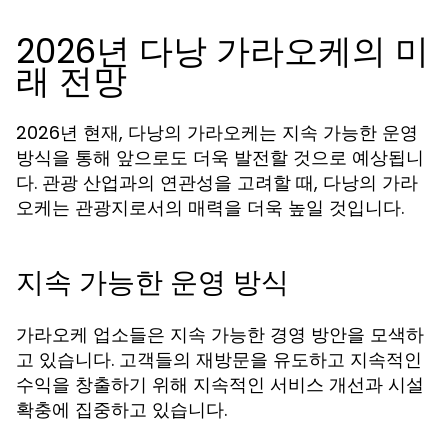
2026년 다낭 가라오케의 미
래 전망
2026년 현재, 다낭의 가라오케는 지속 가능한 운영
방식을 통해 앞으로도 더욱 발전할 것으로 예상됩니
다. 관광 산업과의 연관성을 고려할 때, 다낭의 가라
오케는 관광지로서의 매력을 더욱 높일 것입니다.
지속 가능한 운영 방식
가라오케 업소들은 지속 가능한 경영 방안을 모색하
고 있습니다. 고객들의 재방문을 유도하고 지속적인
수익을 창출하기 위해 지속적인 서비스 개선과 시설
확충에 집중하고 있습니다.