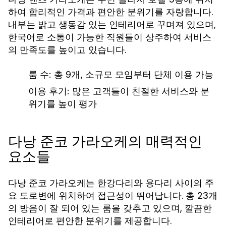
하여 합리적인 가격과 편안한 분위기를 자랑합니다.
내부는 밝고 생동감 있는 인테리어로 꾸며져 있으며,
한국어로 소통이 가능한 직원들이 상주하여 서비스
의 만족도를 높이고 있습니다.
룸 수: 총 9개, 소규모 모임부터 단체 이용 가능
이용 후기: 많은 고객들이 친절한 서비스와 분
위기를 높이 평가
다낭 준코 가라오케의 매력적인
요소들
다낭 준코 가라오케는 한강다리와 용다리 사이의 주
요 도로변에 위치하여 접근성이 뛰어납니다. 총 23개
의 방음이 잘 되어 있는 룸을 갖추고 있으며, 깔끔한
인테리어로 편안한 분위기를 제공합니다.