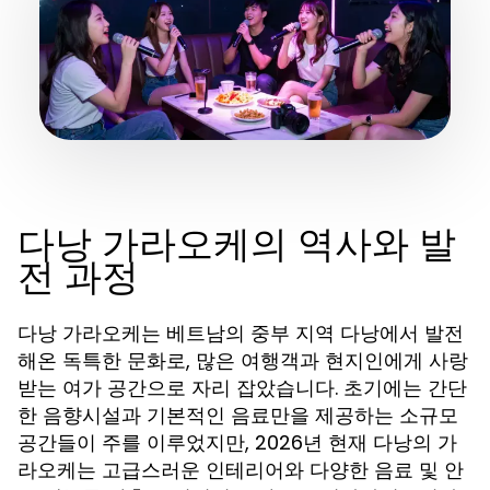
다낭 가라오케의 역사와 발
전 과정
다낭 가라오케는 베트남의 중부 지역 다낭에서 발전
해온 독특한 문화로, 많은 여행객과 현지인에게 사랑
받는 여가 공간으로 자리 잡았습니다. 초기에는 간단
한 음향시설과 기본적인 음료만을 제공하는 소규모
공간들이 주를 이루었지만, 2026년 현재 다낭의 가
라오케는 고급스러운 인테리어와 다양한 음료 및 안