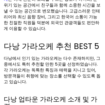
위기 있는 공간에서 친구들과 함께 소중한 시간을 보
낼 수 있는 공간으로 변모했습니다. 고급스러운 인테
리어와 최신 음향 장비, 그리고 한국어 소통이 가능
한 친절한 직원들 덕분에 외국인 관광객들도 편안하
게 이용할 수 있습니다.
다낭 가라오케 추천 BEST 5
다낭에서 인기 있는 가라오케는 다수 존재하지만, 그
중에서도 특히 추천할 만한 5곳을 선정하였습니다.
각 가라오케는 독특한 특징과 매력을 지니고 있어,
방문객들이 취향에 맞는 장소를 선택할 수 있도록 돕
고 있습니다.
다낭 업타운 가라오케 소개 및 가