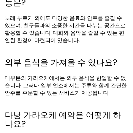
동은?
노래 부르기 외에도 다양한 음료와 안주를 즐길 수
있으며, 친구들과의 소중한 시간을 나누는 공간으로
활용할 수 있습니다. 대화와 음악을 즐길 수 있는 편
안한 환경이 마련되어 있습니다.
외부 음식을 가져올 수 있나요?
대부분의 가라오케에서는 외부 음식을 반입할 수 없
습니다. 그러나 일부 업소에서는 주류와 함께 간단한
안주를 주문할 수 있는 서비스가 제공됩니다.
다낭 가라오케 예약은 어떻게 하
나요?